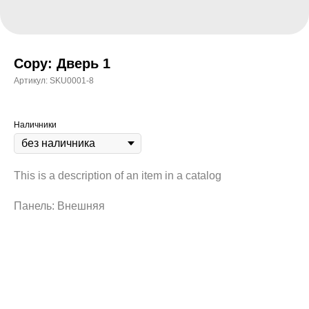
Copy: Дверь 1
Артикул:
SKU0001-8
Наличники
This is a description of an item in a catalog
Панель: Внешняя